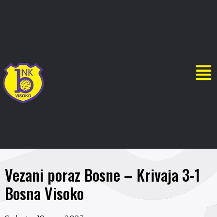
Vezani poraz Bosne – Krivaja 3-1
Bosna Visoko