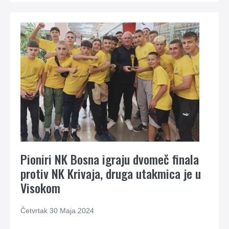
Pioniri NK Bosna igraju dvomeč finala
protiv NK Krivaja, druga utakmica je u
Visokom
Četvrtak 30 Maja 2024