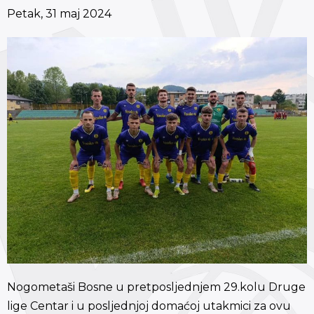
Petak, 31 maj 2024
Nogometaši Bosne u pretposljednjem 29.kolu Druge
lige Centar i u posljednjoj domaćoj utakmici za ovu