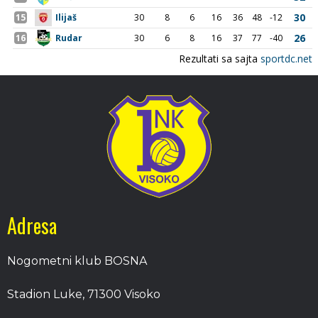
Adresa
Nogometni klub BOSNA
Stadion Luke, 71300 Visoko