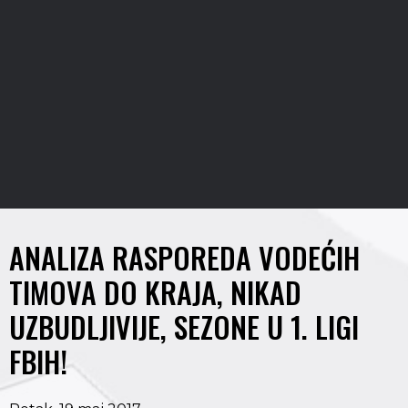
ANALIZA RASPOREDA VODEĆIH
TIMOVA DO KRAJA, NIKAD
UZBUDLJIVIJE, SEZONE U 1. LIGI
FBIH!