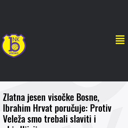
Zlatna jesen visočke Bosne,
Ibrahim Hrvat poručuje: Protiv
Veleža smo trebali slaviti i