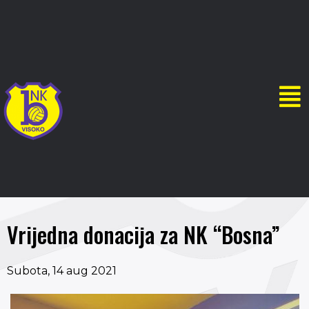
Vrijedna donacija za NK “Bosna”
Subota, 14 aug 2021