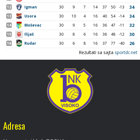
Adresa