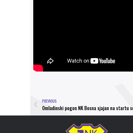
PREVIOUS