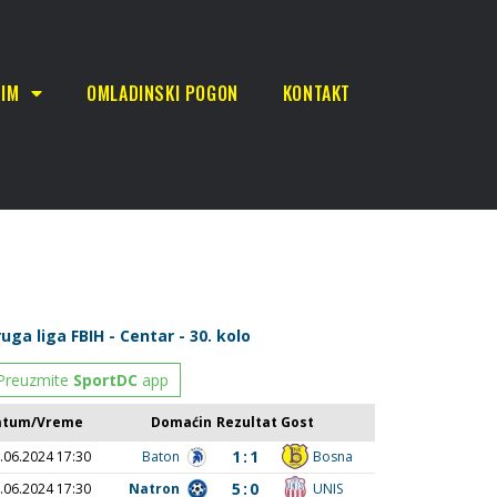
TIM
OMLADINSKI POGON
KONTAKT