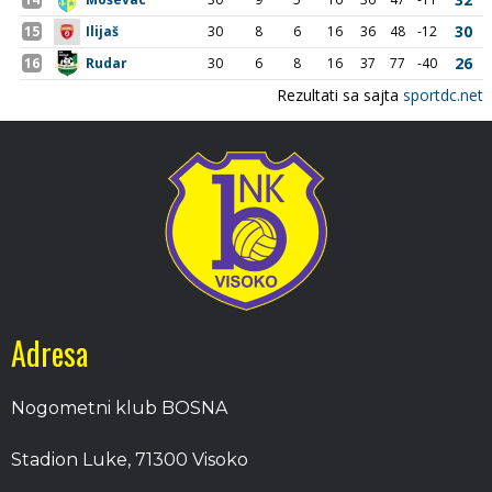
Adresa
Nogometni klub BOSNA
Stadion Luke, 71300 Visoko