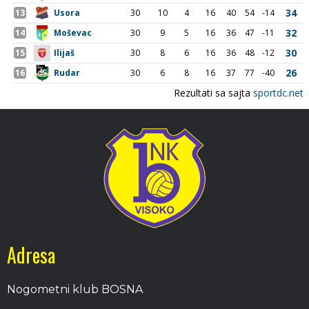
Adresa
Nogometni klub BOSNA