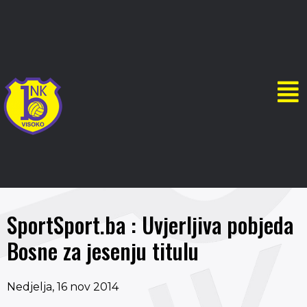
SportSport.ba : Uvjerljiva pobjeda
Bosne za jesenju titulu
Nedjelja, 16 nov 2014