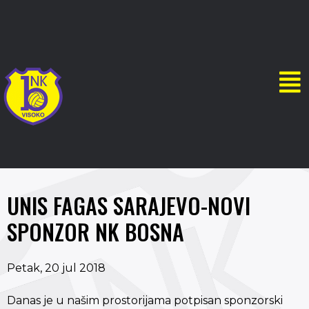
UNIS FAGAS SARAJEVO-NOVI
SPONZOR NK BOSNA
Petak, 20 jul 2018
Danas je u našim prostorijama potpisan sponzorski