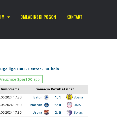
TIM
OMLADINSKI POGON
KONTAKT