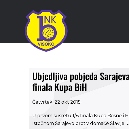
Ubjedljiva pobjeda Sarajeva
finala Kupa BiH
Četvrtak, 22 okt 2015
U prvom susretu 1/8 finala Kupa Bosne i H
Istočnom Sarajevo protiv domaće Slavije. 