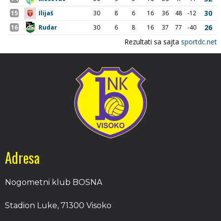
Adresa
Nogometni klub BOSNA
Stadion Luke, 71300 Visoko