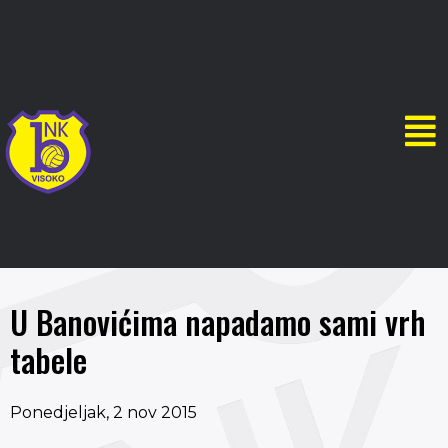
U Banovićima napadamo sami vrh
tabele
Ponedjeljak, 2 nov 2015