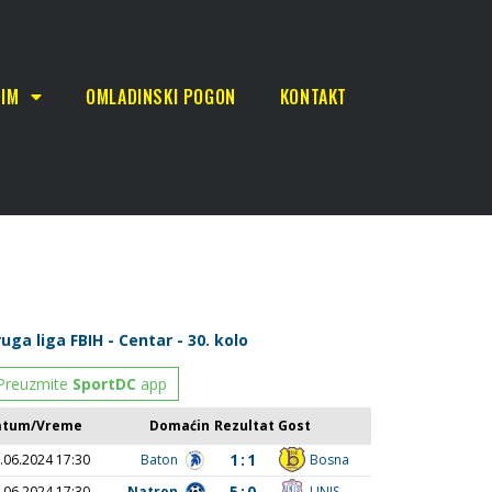
TIM
OMLADINSKI POGON
KONTAKT