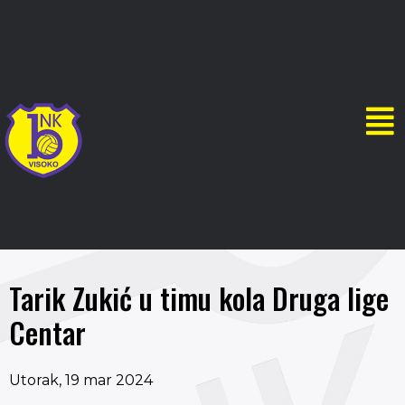
Tarik Zukić u timu kola Druga lige
Centar
Utorak, 19 mar 2024