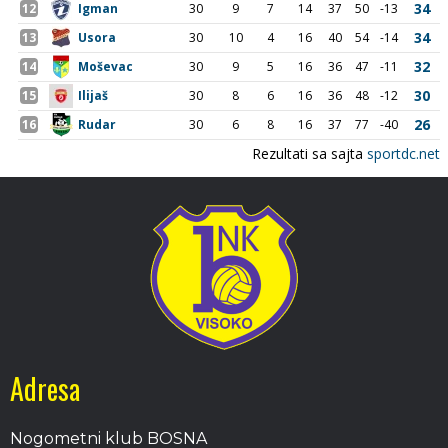
Adresa
Nogometni klub BOSNA