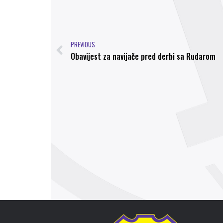
PREVIOUS
Obavijest za navijače pred derbi sa Rudarom