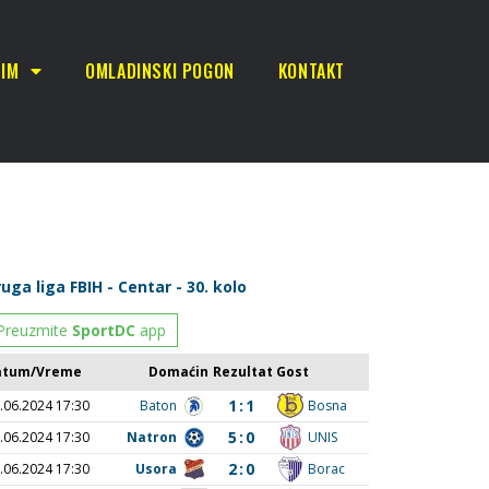
TIM
OMLADINSKI POGON
KONTAKT