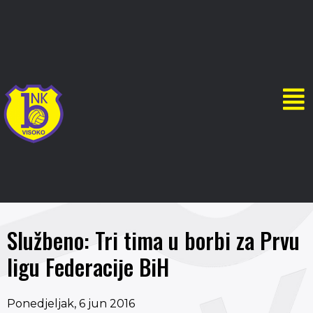
Službeno: Tri tima u borbi za Prvu
ligu Federacije BiH
Ponedjeljak, 6 jun 2016