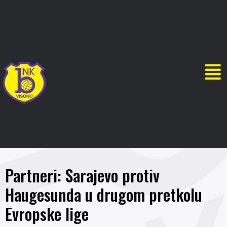
Partneri: Sarajevo protiv
Haugesunda u drugom pretkolu
Evropske lige