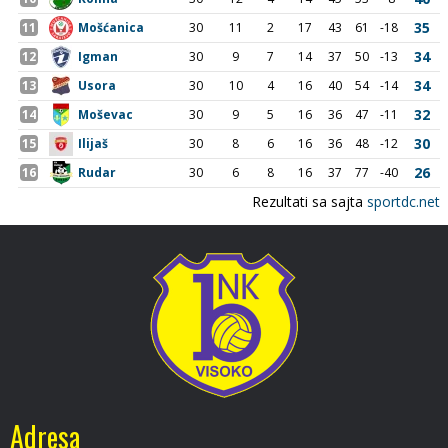
Adresa