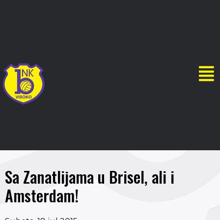
Sa Zanatlijama u Brisel, ali i
Amsterdam!