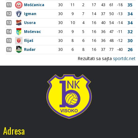
Adresa