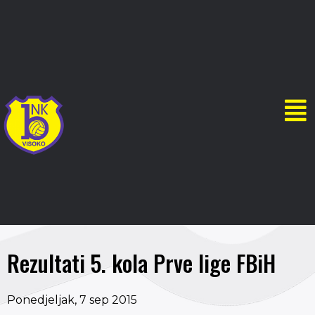
Rezultati 5. kola Prve lige FBiH
Ponedjeljak, 7 sep 2015