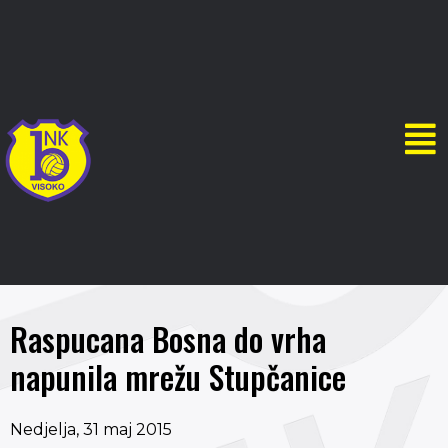
Raspucana Bosna do vrha
napunila mrežu Stupčanice
Nedjelja, 31 maj 2015