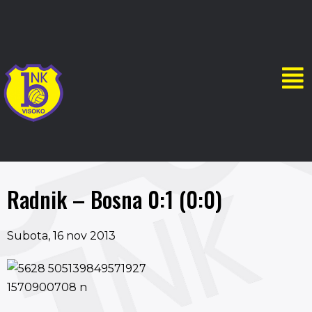
Radnik – Bosna 0:1 (0:0)
Subota, 16 nov 2013