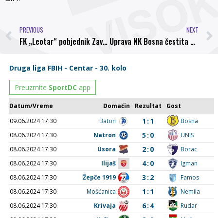
PREVIOUS
NEXT
FK „Leotar“ pobjednik Završnice Omladinske lige BiH za juniore
Uprava NK Bosna čestita ekipi Zmaj iz B.Mahale prvo mjesto i plasman u Drugu ligu Centar