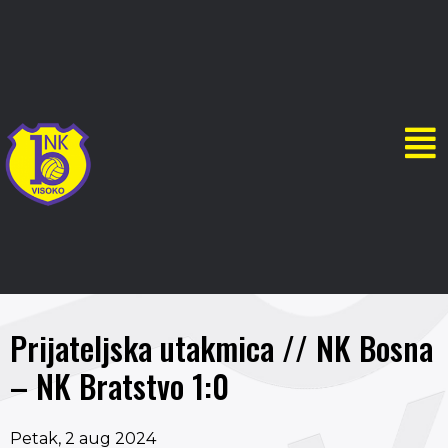
Prijateljska utakmica // NK Bosna
– NK Bratstvo 1:0
Petak, 2 aug 2024