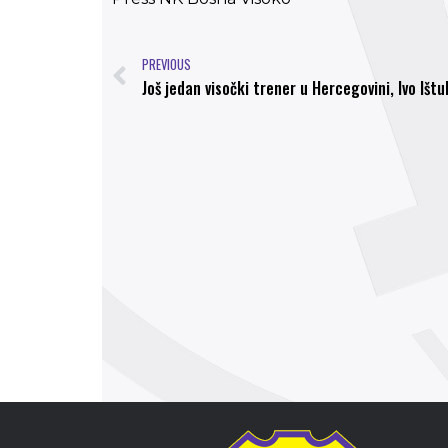
PREVIOUS