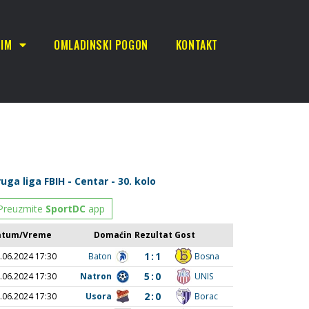
TIM
OMLADINSKI POGON
KONTAKT