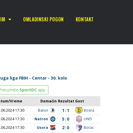
TIM
OMLADINSKI POGON
KONTAKT