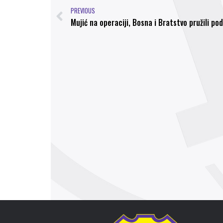
PREVIOUS
Mujić na operaciji, Bosna i Bratstvo pružili po