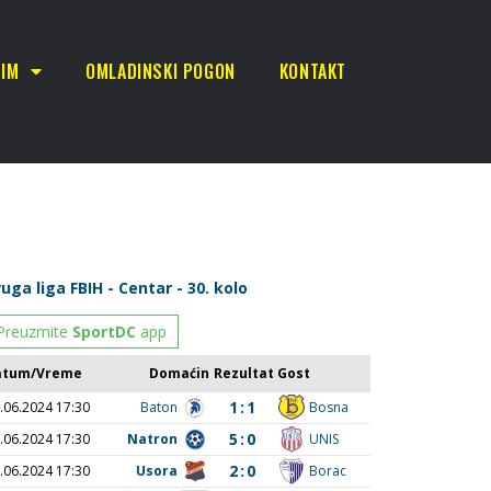
TIM
OMLADINSKI POGON
KONTAKT