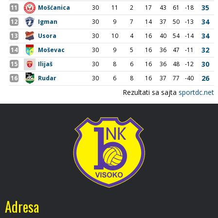
Adresa