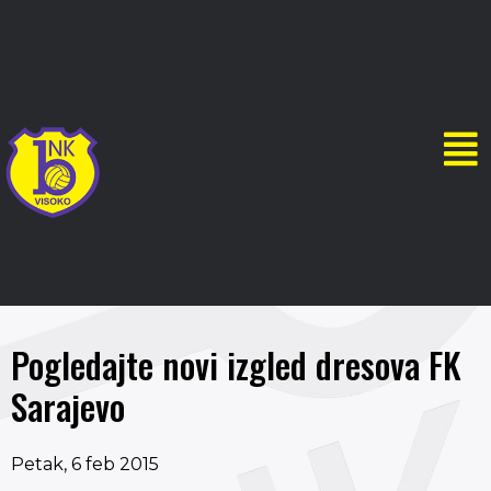
Pogledajte novi izgled dresova FK
Sarajevo
Petak, 6 feb 2015