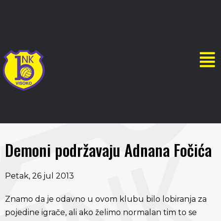
Demoni podržavaju Adnana Fočića
Petak, 26 jul 2013
Znamo da je odavno u ovom klubu bilo lobiranja za
pojedine igrače, ali ako želimo normalan tim to se