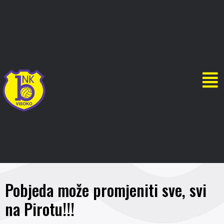
Pobjeda može promjeniti sve, svi
na Pirotu!!!