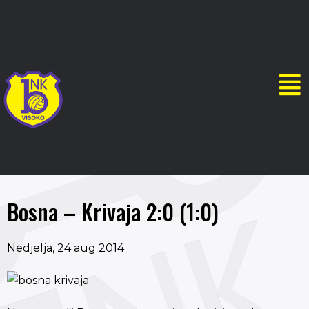
Bosna – Krivaja 2:0 (1:0)
Nedjelja, 24 aug 2014