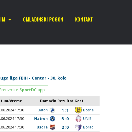
TIM
OMLADINSKI POGON
KONTAKT