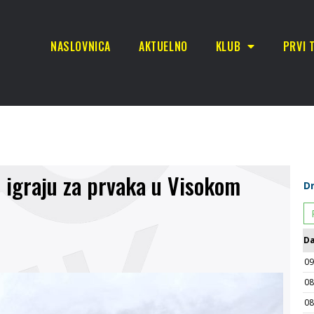
NASLOVNICA
AKTUELNO
KLUB
PRVI 
u igraju za prvaka u Visokom