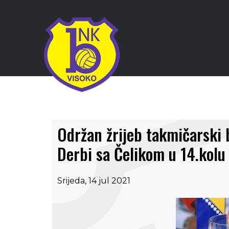
Održan žrijeb takmičarski 
Derbi sa Čelikom u 14.kolu
Srijeda, 14 jul 2021