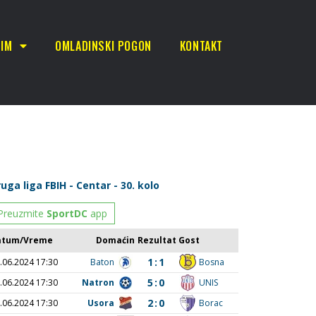
TIM
OMLADINSKI POGON
KONTAKT