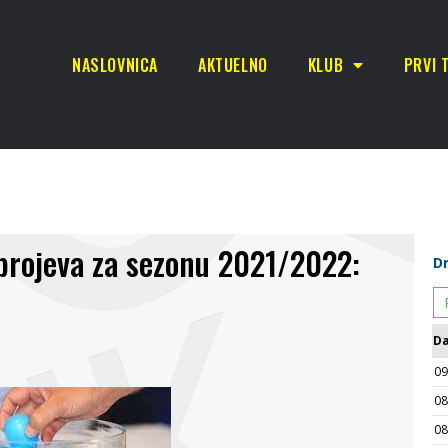
NASLOVNICA
AKTUELNO
KLUB
PRVI 
brojeva za sezonu 2021/2022: