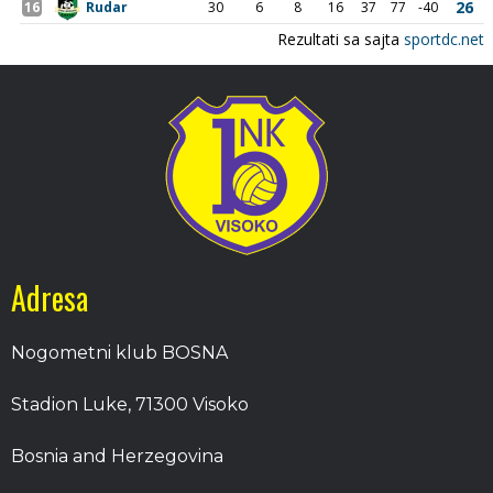
Adresa
Nogometni klub BOSNA
Stadion Luke, 71300 Visoko
Bosnia and Herzegovina