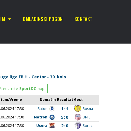
TIM
OMLADINSKI POGON
KONTAKT