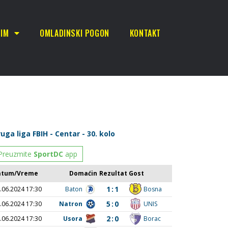
TIM
OMLADINSKI POGON
KONTAKT