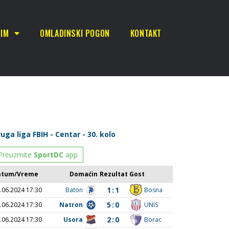
TIM
OMLADINSKI POGON
KONTAKT