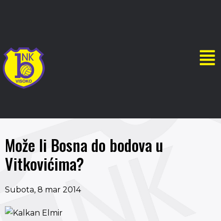
Može li Bosna do bodova u
Vitkovićima?
Subota, 8 mar 2014