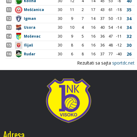
Adresa