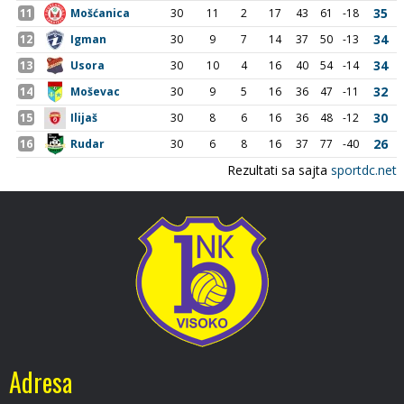
Adresa