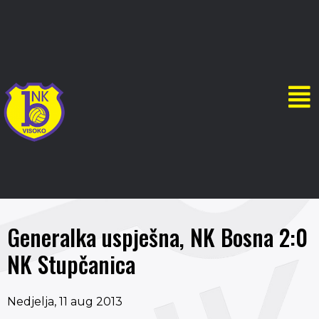
Generalka uspješna, NK Bosna 2:0
NK Stupčanica
Nedjelja, 11 aug 2013