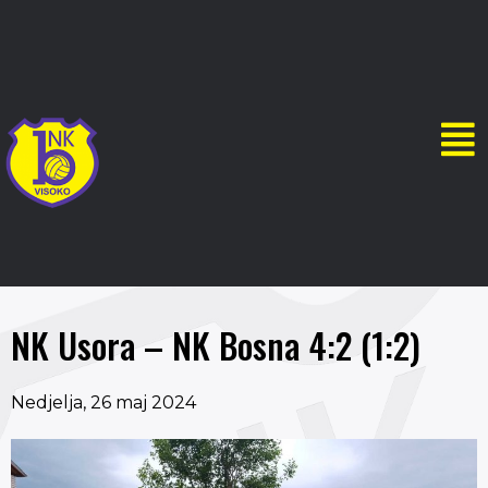
NK Usora – NK Bosna 4:2 (1:2)
Nedjelja, 26 maj 2024