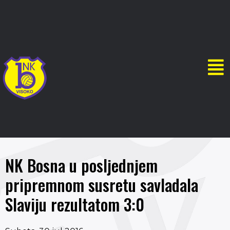
NK Bosna u posljednjem
pripremnom susretu savladala
Slaviju rezultatom 3:0