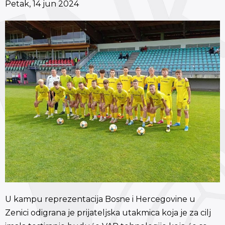
Petak, 14 jun 2024
U kampu reprezentacija Bosne i Hercegovine u
Zenici odigrana je prijateljska utakmica koja je za cilj