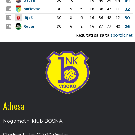
Adresa
Nogometni klub BOSNA