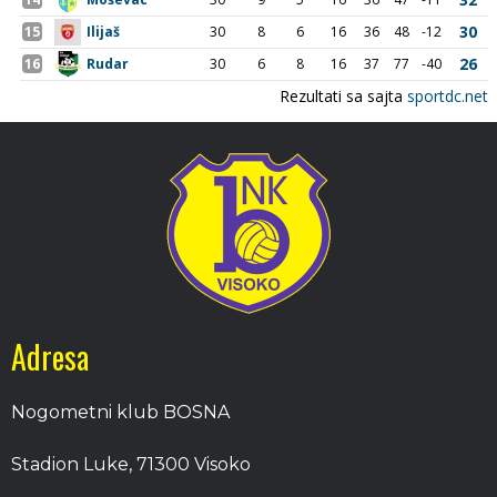
Adresa
Nogometni klub BOSNA
Stadion Luke, 71300 Visoko