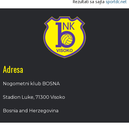
Adresa
Nogometni klub BOSNA
Stadion Luke, 71300 Visoko
Bosnia and Herzegovina