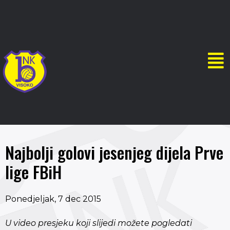
Najbolji golovi jesenjeg dijela Prve
lige FBiH
Ponedjeljak, 7 dec 2015
U video presjeku koji slijedi možete pogledati