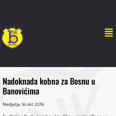
Nadoknada kobna za Bosnu u
Banovićima
Nedjelja, 16 okt 2016