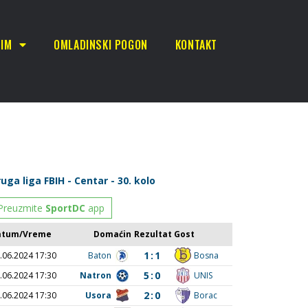
TIM
OMLADINSKI POGON
KONTAKT